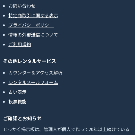
お問い合わせ
特定商取引に関する表示
プライバシーポリシー
情報の外部送信について
ご利用規約
その他レンタルサービス
カウンター＆アクセス解析
レンタルメールフォーム
占い表示
投票機能
ご確認とお知らせ
せっかく掲示板は、管理人が個人で作って20年以上続けている