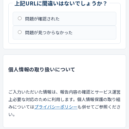
上記URLに間違いはないでしょうか？
問題が確認された
問題が見つからなかった
個人情報の取り扱いについて
ご入力いただいた情報は、報告内容の確認とサービス運営
上必要な対応のために利用します。個人情報保護の取り組
みについては
プライバシーポリシー
も併せてご参照くださ
い。