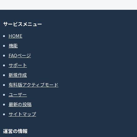
サービスメニュー
HOME
機能
FAQページ
サポート
新規作成
有料版アクティブモード
ユーザー
最新の投稿
サイトマップ
運営の情報