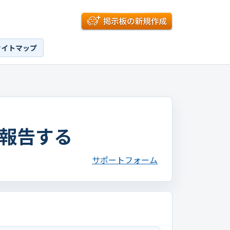
サイトマップ
報告する
サポートフォーム