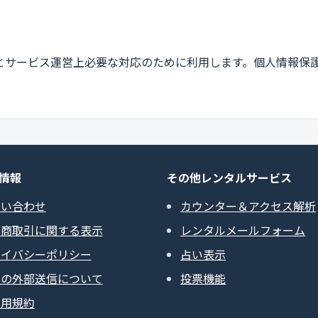
とサービス運営上必要な対応のために利用します。個人情報保
情報
その他レンタルサービス
問い合わせ
カウンター＆アクセス解析
定商取引に関する表示
レンタルメールフォーム
ライバシーポリシー
占い表示
報の外部送信について
投票機能
利用規約