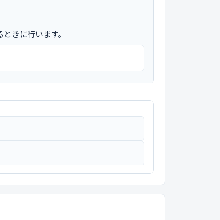
るときに行います。