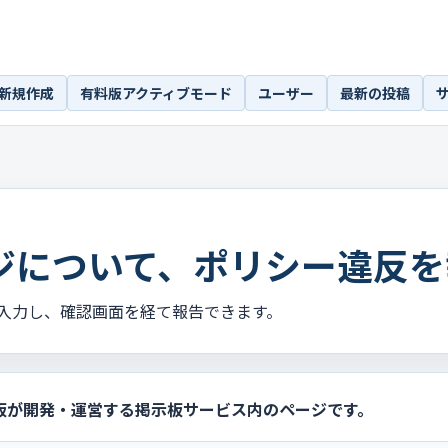
新規作成
有料版アクティブモード
ユーザー
最新の投稿
ジについて、ポリシー違反を
入力し、確認画面を経て報告できます。
板が開発・運営する掲示板サービス内のページです。