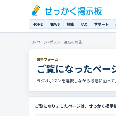
HOME
NEWS
機能
FAQ
サポート
TOPページ
>
ポリシー違反の報告
報告フォーム
ご覧になったペー
ラジオボタンを選択しながら段階に沿って
ご覧になりましたページは、せっかく掲示