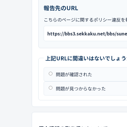
報告先のURL
こちらのページに関するポリシー違反を
https://bbs3.sekkaku.net/bbs/s
上記URLに間違いはないでしょう
問題が確認された
問題が見つからなかった