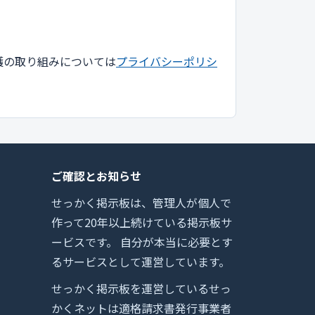
護の取り組みについては
プライバシーポリシ
ご確認とお知らせ
せっかく掲示板は、管理人が個人で
作って20年以上続けている掲示板サ
ービスです。 自分が本当に必要とす
るサービスとして運営しています。
せっかく掲示板を運営しているせっ
かくネットは適格請求書発行事業者