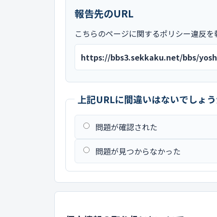
報告先のURL
こちらのページに関するポリシー違反を
https://bbs3.sekkaku.net/bbs/yo
上記URLに間違いはないでしょう
問題が確認された
問題が見つからなかった