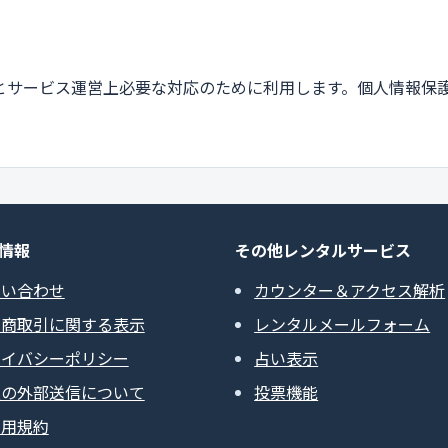
とサービス運営上必要な対応のために利用します。個人情報保
情報
その他レンタルサービス
問い合わせ
カウンター＆アクセス解析
定商取引に関する表示
レンタルメールフォーム
ライバシーポリシー
占い表示
報の外部送信について
投票機能
利用規約