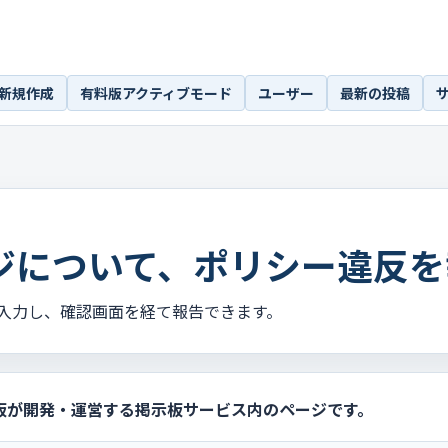
新規作成
有料版アクティブモード
ユーザー
最新の投稿
ジについて、ポリシー違反を
入力し、確認画面を経て報告できます。
板が開発・運営する掲示板サービス内のページです。