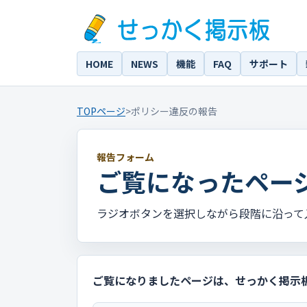
HOME
NEWS
機能
FAQ
サポート
TOPページ
>
ポリシー違反の報告
報告フォーム
ご覧になったペー
ラジオボタンを選択しながら段階に沿って
ご覧になりましたページは、せっかく掲示