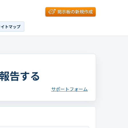
サイトマップ
報告する
サポートフォーム