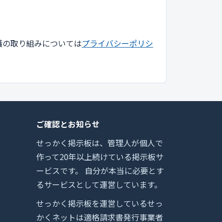
護の取り組みについては
プライバシーポリシ
ご確認とお知らせ
せっかく掲示板は、管理人が個人で
作って20年以上続けている掲示板サ
ービスです。 自分が本当に必要とす
るサービスとして運営しています。
せっかく掲示板を運営しているせっ
かくネットは適格請求書発行事業者