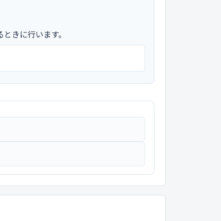
るときに行います。