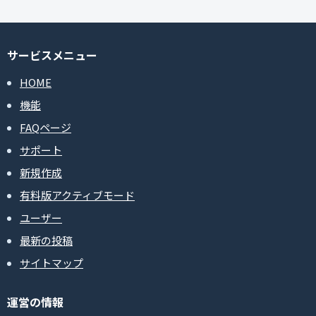
サービスメニュー
HOME
機能
FAQページ
サポート
新規作成
有料版アクティブモード
ユーザー
最新の投稿
サイトマップ
運営の情報