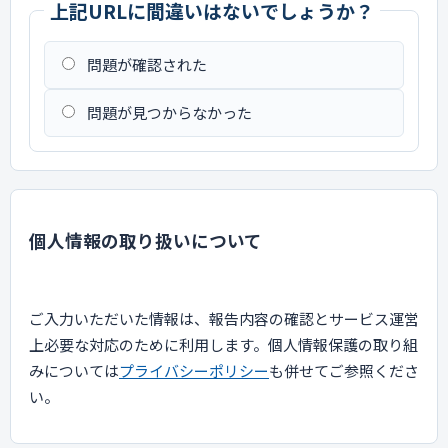
上記URLに間違いはないでしょうか？
問題が確認された
問題が見つからなかった
個人情報の取り扱いについて
ご入力いただいた情報は、報告内容の確認とサービス運営
上必要な対応のために利用します。個人情報保護の取り組
みについては
プライバシーポリシー
も併せてご参照くださ
い。