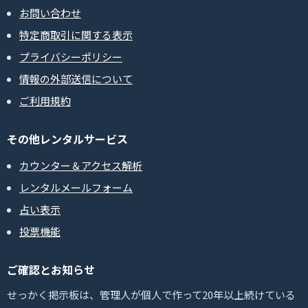
お問い合わせ
特定商取引に関する表示
プライバシーポリシー
情報の外部送信について
ご利用規約
その他レンタルサービス
カウンター＆アクセス解析
レンタルメールフォーム
占い表示
投票機能
ご確認とお知らせ
せっかく掲示板は、管理人が個人で作って20年以上続けている