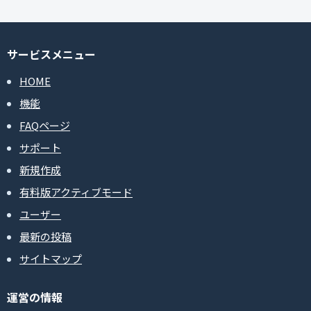
サービスメニュー
HOME
機能
FAQページ
サポート
新規作成
有料版アクティブモード
ユーザー
最新の投稿
サイトマップ
運営の情報