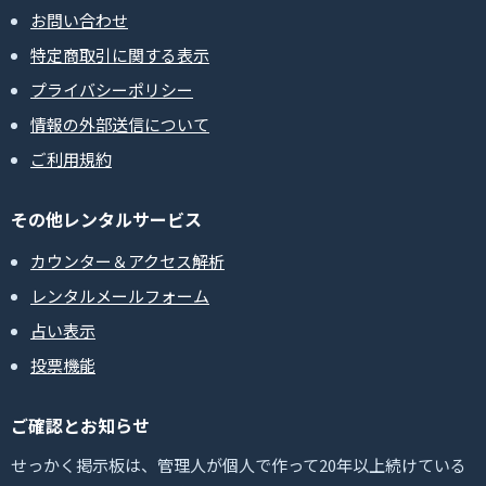
お問い合わせ
特定商取引に関する表示
プライバシーポリシー
情報の外部送信について
ご利用規約
その他レンタルサービス
カウンター＆アクセス解析
レンタルメールフォーム
占い表示
投票機能
ご確認とお知らせ
せっかく掲示板は、管理人が個人で作って20年以上続けている