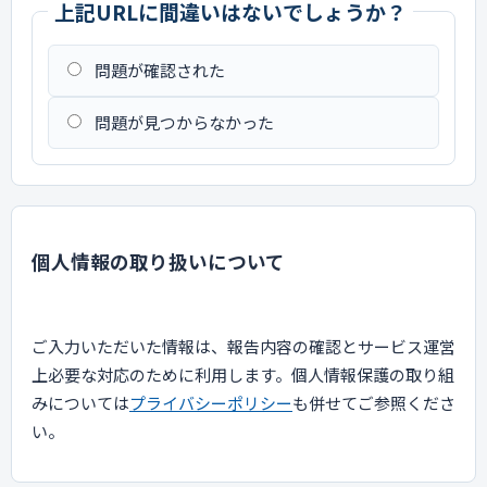
上記URLに間違いはないでしょうか？
問題が確認された
問題が見つからなかった
個人情報の取り扱いについて
ご入力いただいた情報は、報告内容の確認とサービス運営
上必要な対応のために利用します。個人情報保護の取り組
みについては
プライバシーポリシー
も併せてご参照くださ
い。