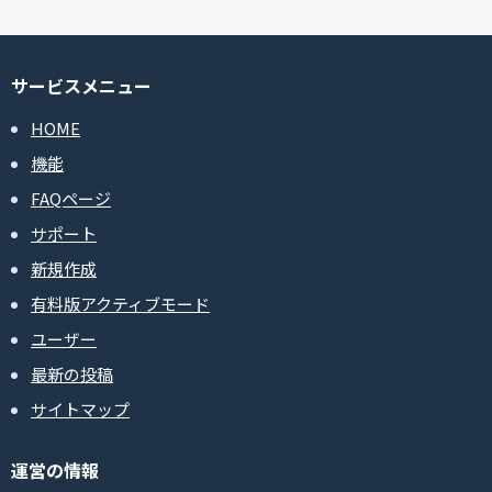
サービスメニュー
HOME
機能
FAQページ
サポート
新規作成
有料版アクティブモード
ユーザー
最新の投稿
サイトマップ
運営の情報