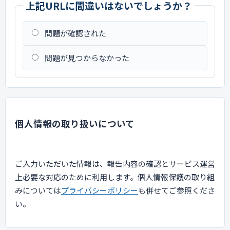
上記URLに間違いはないでしょうか？
問題が確認された
問題が見つからなかった
個人情報の取り扱いについて
ご入力いただいた情報は、報告内容の確認とサービス運営
上必要な対応のために利用します。個人情報保護の取り組
みについては
プライバシーポリシー
も併せてご参照くださ
い。