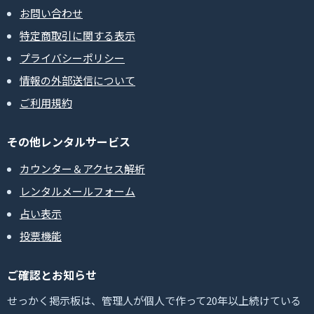
お問い合わせ
特定商取引に関する表示
プライバシーポリシー
情報の外部送信について
ご利用規約
その他レンタルサービス
カウンター＆アクセス解析
レンタルメールフォーム
占い表示
投票機能
ご確認とお知らせ
せっかく掲示板は、管理人が個人で作って20年以上続けている