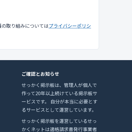
護の取り組みについては
プライバシーポリシ
ご確認とお知らせ
せっかく掲示板は、管理人が個人で
作って20年以上続けている掲示板サ
ービスです。 自分が本当に必要とす
るサービスとして運営しています。
せっかく掲示板を運営しているせっ
かくネットは適格請求書発行事業者