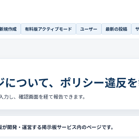
新規作成
有料版アクティブモード
ユーザー
最新の投稿
ジについて、ポリシー違反を
入力し、確認画面を経て報告できます。
板が開発・運営する掲示板サービス内のページです。