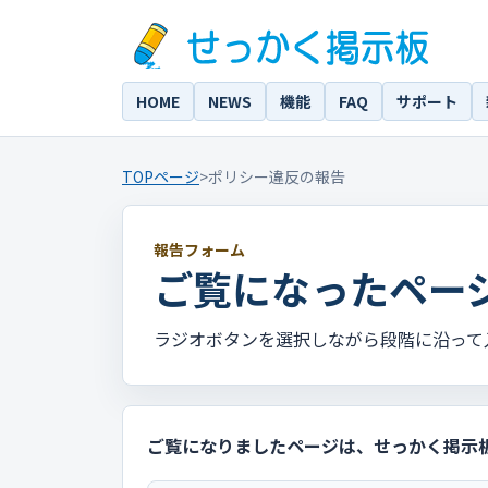
HOME
NEWS
機能
FAQ
サポート
TOPページ
>
ポリシー違反の報告
報告フォーム
ご覧になったペー
ラジオボタンを選択しながら段階に沿って
ご覧になりましたページは、せっかく掲示