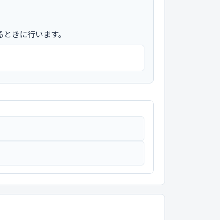
るときに行います。