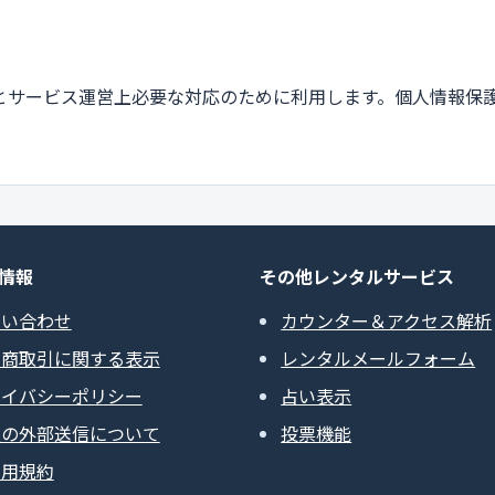
とサービス運営上必要な対応のために利用します。個人情報保
情報
その他レンタルサービス
問い合わせ
カウンター＆アクセス解析
定商取引に関する表示
レンタルメールフォーム
ライバシーポリシー
占い表示
報の外部送信について
投票機能
利用規約