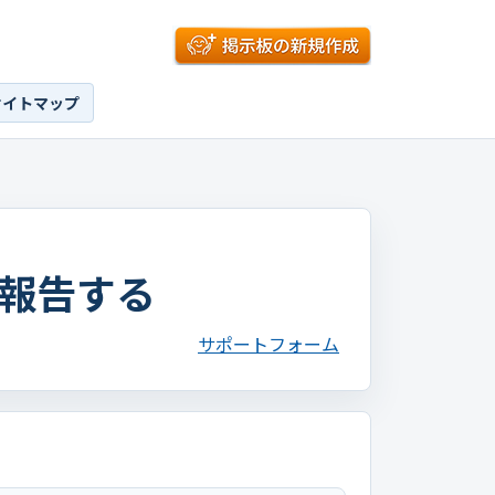
サイトマップ
報告する
サポートフォーム