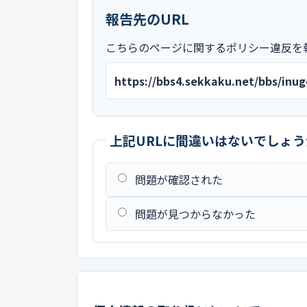
報告先のURL
こちらのページに関するポリシー違反を
https://bbs4.sekkaku.net/bbs/in
上記URLに間違いはないでしょう
問題が確認された
問題が見つからなかった