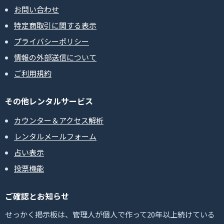
お問い合わせ
特定商取引に関する表示
プライバシーポリシー
情報の外部送信について
ご利用規約
その他レンタルサービス
カウンター＆アクセス解析
レンタルメールフォーム
占い表示
投票機能
ご確認とお知らせ
せっかく掲示板は、管理人が個人で作って20年以上続けている