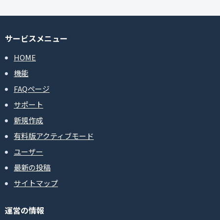
サービスメニュー
HOME
機能
FAQページ
サポート
新規作成
有料版アクティブモード
ユーザー
最新の投稿
サイトマップ
運営の情報