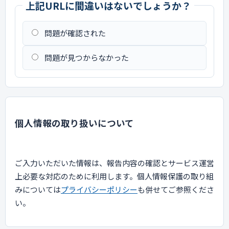
上記URLに間違いはないでしょうか？
問題が確認された
問題が見つからなかった
個人情報の取り扱いについて
ご入力いただいた情報は、報告内容の確認とサービス運営
上必要な対応のために利用します。個人情報保護の取り組
みについては
プライバシーポリシー
も併せてご参照くださ
い。