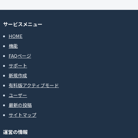
サービスメニュー
HOME
機能
FAQページ
サポート
新規作成
有料版アクティブモード
ユーザー
最新の投稿
サイトマップ
運営の情報