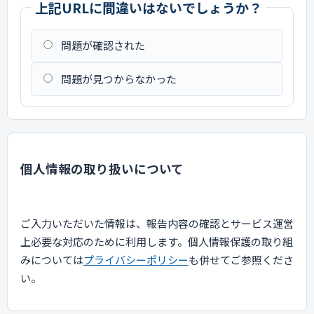
上記URLに間違いはないでしょうか？
問題が確認された
問題が見つからなかった
個人情報の取り扱いについて
ご入力いただいた情報は、報告内容の確認とサービス運営
上必要な対応のために利用します。個人情報保護の取り組
みについては
プライバシーポリシー
も併せてご参照くださ
い。