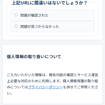
上記URLに間違いはないでしょうか？
問題が確認された
問題が見つからなかった
個人情報の取り扱いについて
ご入力いただいた情報は、報告内容の確認とサービス運営
上必要な対応のために利用します。個人情報保護の取り組
みについては
プライバシーポリシー
も併せてご参照くださ
い。