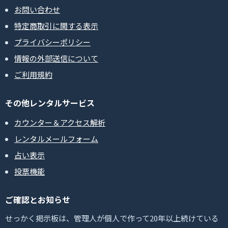
お問い合わせ
特定商取引に関する表示
プライバシーポリシー
情報の外部送信について
ご利用規約
その他レンタルサービス
カウンター＆アクセス解析
レンタルメールフォーム
占い表示
投票機能
ご確認とお知らせ
せっかく掲示板は、管理人が個人で作って20年以上続けている