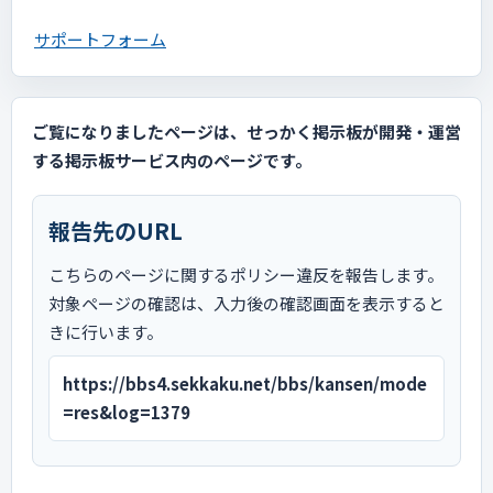
サポートフォーム
ご覧になりましたページは、せっかく掲示板が開発・運営
する掲示板サービス内のページです。
報告先のURL
こちらのページに関するポリシー違反を報告します。
対象ページの確認は、入力後の確認画面を表示すると
きに行います。
https://bbs4.sekkaku.net/bbs/kansen/mode
=res&log=1379