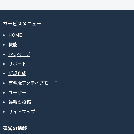
サービスメニュー
HOME
機能
FAQページ
サポート
新規作成
有料版アクティブモード
ユーザー
最新の投稿
サイトマップ
運営の情報