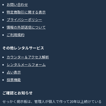
お問い合わせ
特定商取引に関する表示
プライバシーポリシー
情報の外部送信について
ご利用規約
その他レンタルサービス
カウンター＆アクセス解析
レンタルメールフォーム
占い表示
投票機能
ご確認とお知らせ
せっかく掲示板は、管理人が個人で作って20年以上続けている