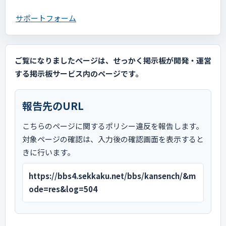
サポートフォーム
ご覧になりましたページは、せっかく掲示板が開発・運営
する掲示板サービス内のページです。
報告先のURL
こちらのページに関するポリシー違反を報告します。
対象ページの確認は、入力後の確認画面を表示すると
きに行います。
https://bbs4.sekkaku.net/bbs/kansench/&m
ode=res&log=504