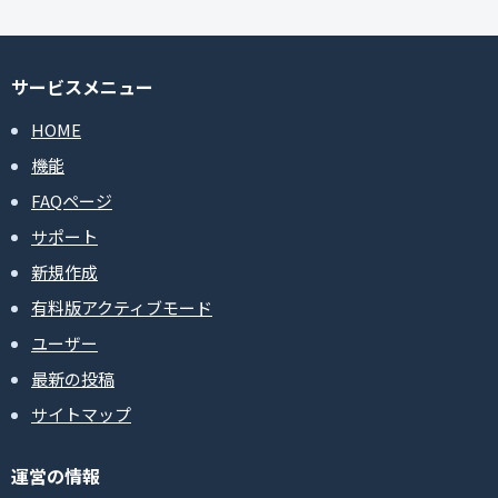
サービスメニュー
HOME
機能
FAQページ
サポート
新規作成
有料版アクティブモード
ユーザー
最新の投稿
サイトマップ
運営の情報