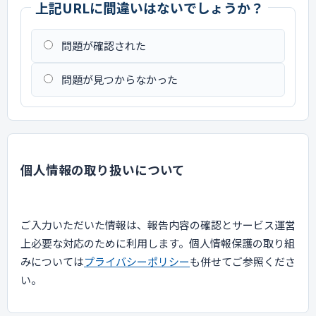
上記URLに間違いはないでしょうか？
問題が確認された
問題が見つからなかった
個人情報の取り扱いについて
ご入力いただいた情報は、報告内容の確認とサービス運営
上必要な対応のために利用します。個人情報保護の取り組
みについては
プライバシーポリシー
も併せてご参照くださ
い。