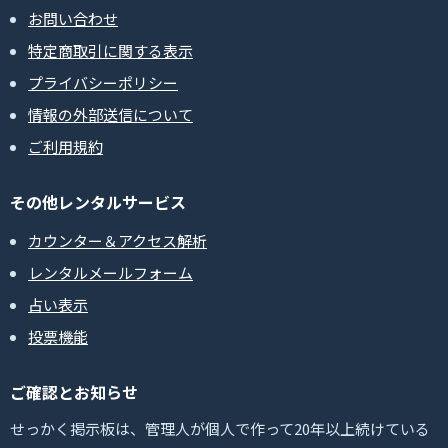
お問い合わせ
特定商取引に関する表示
プライバシーポリシー
情報の外部送信について
ご利用規約
その他レンタルサービス
カウンター＆アクセス解析
レンタルメールフォーム
占い表示
投票機能
ご確認とお知らせ
せっかく掲示板は、管理人が個人で作って20年以上続けている