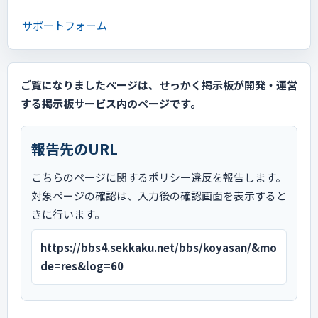
サポートフォーム
ご覧になりましたページは、せっかく掲示板が開発・運営
する掲示板サービス内のページです。
報告先のURL
こちらのページに関するポリシー違反を報告します。
対象ページの確認は、入力後の確認画面を表示すると
きに行います。
https://bbs4.sekkaku.net/bbs/koyasan/&mo
de=res&log=60