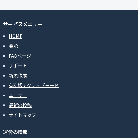
サービスメニュー
HOME
機能
FAQページ
サポート
新規作成
有料版アクティブモード
ユーザー
最新の投稿
サイトマップ
運営の情報