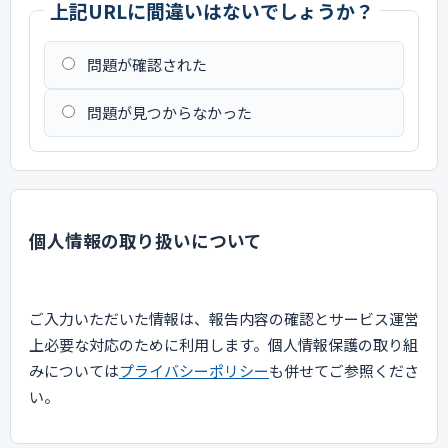
上記URLに間違いはないでしょうか？
問題が確認された
問題が見つからなかった
個人情報の取り扱いについて
ご入力いただいた情報は、報告内容の確認とサービス運営
上必要な対応のために利用します。個人情報保護の取り組
みについては
プライバシーポリシー
も併せてご参照くださ
い。