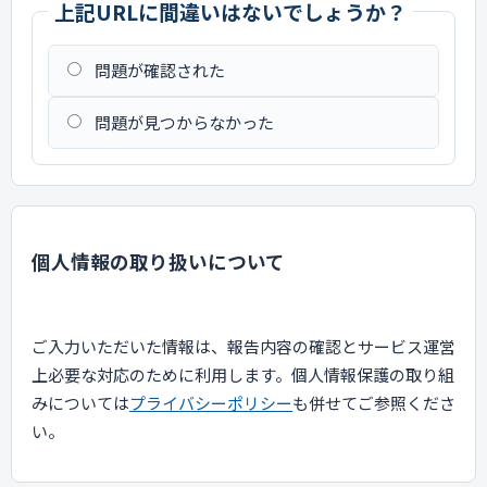
上記URLに間違いはないでしょうか？
問題が確認された
問題が見つからなかった
個人情報の取り扱いについて
ご入力いただいた情報は、報告内容の確認とサービス運営
上必要な対応のために利用します。個人情報保護の取り組
みについては
プライバシーポリシー
も併せてご参照くださ
い。