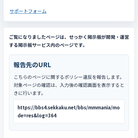
サポートフォーム
ご覧になりましたページは、せっかく掲示板が開発・運営
する掲示板サービス内のページです。
報告先のURL
こちらのページに関するポリシー違反を報告します。
対象ページの確認は、入力後の確認画面を表示すると
きに行います。
https://bbs4.sekkaku.net/bbs/mmmania/mo
de=res&log=364