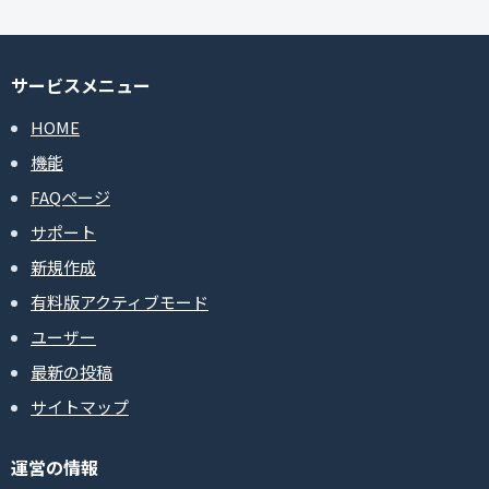
サービスメニュー
HOME
機能
FAQページ
サポート
新規作成
有料版アクティブモード
ユーザー
最新の投稿
サイトマップ
運営の情報