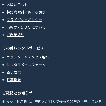
お問い合わせ
特定商取引に関する表示
プライバシーポリシー
情報の外部送信について
ご利用規約
その他レンタルサービス
カウンター＆アクセス解析
レンタルメールフォーム
占い表示
投票機能
ご確認とお知らせ
せっかく掲示板は、管理人が個人で作って20年以上続けている