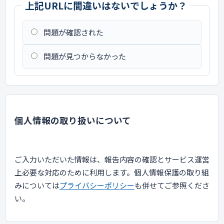
上記URLに間違いはないでしょうか？
問題が確認された
問題が見つからなかった
個人情報の取り扱いについて
ご入力いただいた情報は、報告内容の確認とサービス運営
上必要な対応のために利用します。個人情報保護の取り組
みについては
プライバシーポリシー
も併せてご参照くださ
い。