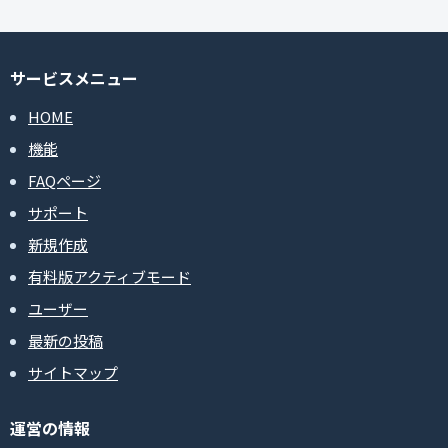
サービスメニュー
HOME
機能
FAQページ
サポート
新規作成
有料版アクティブモード
ユーザー
最新の投稿
サイトマップ
運営の情報