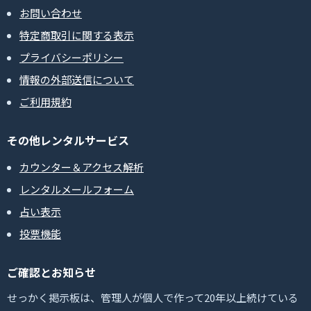
お問い合わせ
特定商取引に関する表示
プライバシーポリシー
情報の外部送信について
ご利用規約
その他レンタルサービス
カウンター＆アクセス解析
レンタルメールフォーム
占い表示
投票機能
ご確認とお知らせ
せっかく掲示板は、管理人が個人で作って20年以上続けている