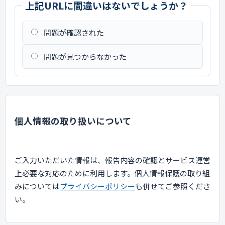
上記URLに間違いはないでしょうか？
問題が確認された
問題が見つからなかった
個人情報の取り扱いについて
ご入力いただいた情報は、報告内容の確認とサービス運営
上必要な対応のために利用します。個人情報保護の取り組
みについては
プライバシーポリシー
も併せてご参照くださ
い。