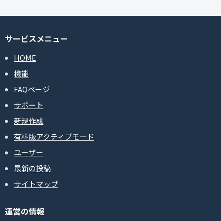
サービスメニュー
HOME
機能
FAQページ
サポート
新規作成
有料版アクティブモード
ユーザー
最新の投稿
サイトマップ
運営の情報