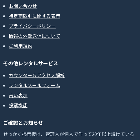
お問い合わせ
特定商取引に関する表示
プライバシーポリシー
情報の外部送信について
ご利用規約
その他レンタルサービス
カウンター＆アクセス解析
レンタルメールフォーム
占い表示
投票機能
ご確認とお知らせ
せっかく掲示板は、管理人が個人で作って20年以上続けている