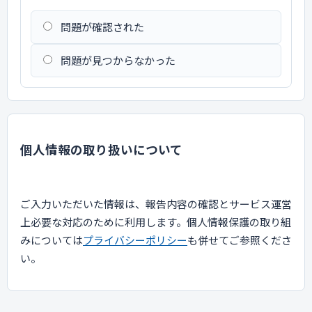
問題が確認された
問題が見つからなかった
個人情報の取り扱いについて
ご入力いただいた情報は、報告内容の確認とサービス運営
上必要な対応のために利用します。個人情報保護の取り組
みについては
プライバシーポリシー
も併せてご参照くださ
い。