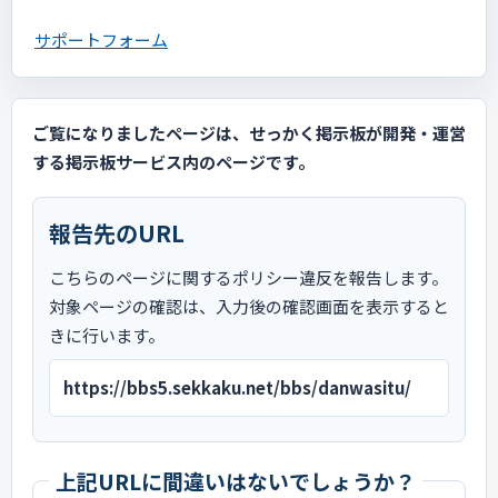
サポートフォーム
ご覧になりましたページは、せっかく掲示板が開発・運営
する掲示板サービス内のページです。
報告先のURL
こちらのページに関するポリシー違反を報告します。
対象ページの確認は、入力後の確認画面を表示すると
きに行います。
https://bbs5.sekkaku.net/bbs/danwasitu/
上記URLに間違いはないでしょうか？