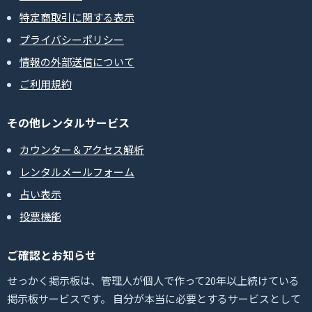
特定商取引に関する表示
プライバシーポリシー
情報の外部送信について
ご利用規約
その他レンタルサービス
カウンター＆アクセス解析
レンタルメールフォーム
占い表示
投票機能
ご確認とお知らせ
せっかく掲示板は、管理人が個人で作って20年以上続けている
掲示板サービスです。 自分が本当に必要とするサービスとして