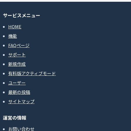
サービスメニュー
HOME
機能
FAQページ
サポート
新規作成
有料版アクティブモード
ユーザー
最新の投稿
サイトマップ
運営の情報
お問い合わせ