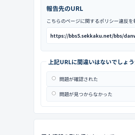
報告先のURL
こちらのページに関するポリシー違反を
https://bbs5.sekkaku.net/bbs/da
上記URLに間違いはないでしょう
問題が確認された
問題が見つからなかった