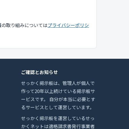
護の取り組みについては
プライバシーポリシ
ご確認とお知らせ
せっかく掲示板は、管理人が個人で
作って20年以上続けている掲示板サ
ービスです。 自分が本当に必要とす
るサービスとして運営しています。
せっかく掲示板を運営しているせっ
かくネットは適格請求書発行事業者