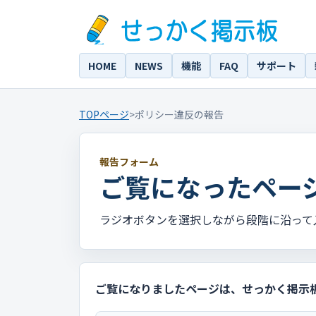
HOME
NEWS
機能
FAQ
サポート
TOPページ
>
ポリシー違反の報告
報告フォーム
ご覧になったペー
ラジオボタンを選択しながら段階に沿って
ご覧になりましたページは、せっかく掲示