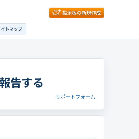
サイトマップ
報告する
サポートフォーム