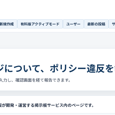
新規作成
有料版アクティブモード
ユーザー
最新の投稿
ジについて、ポリシー違反を
入力し、確認画面を経て報告できます。
板が開発・運営する掲示板サービス内のページです。