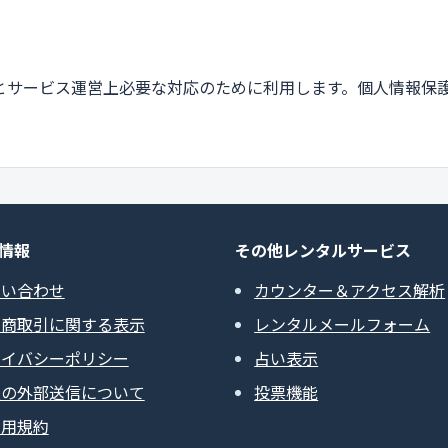
とサービス運営上必要な対応のために利用します。個人情報保
情報
その他レンタルサービス
問い合わせ
カウンター＆アクセス解析
定商取引に関する表示
レンタルメールフォーム
ライバシーポリシー
占い表示
報の外部送信について
投票機能
利用規約