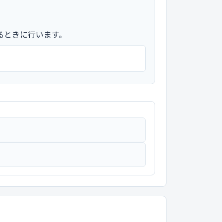
るときに行います。