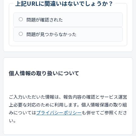
上記URLに間違いはないでしょうか？
問題が確認された
問題が見つからなかった
個人情報の取り扱いについて
ご入力いただいた情報は、報告内容の確認とサービス運営
上必要な対応のために利用します。個人情報保護の取り組
みについては
プライバシーポリシー
も併せてご参照くださ
い。