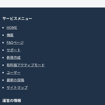
サービスメニュー
HOME
機能
FAQページ
サポート
新規作成
有料版アクティブモード
ユーザー
最新の投稿
サイトマップ
運営の情報