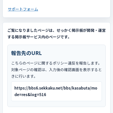
サポートフォーム
ご覧になりましたページは、せっかく掲示板が開発・運営
する掲示板サービス内のページです。
報告先のURL
こちらのページに関するポリシー違反を報告します。
対象ページの確認は、入力後の確認画面を表示すると
きに行います。
https://bbs6.sekkaku.net/bbs/kasabuta/mo
de=res&log=516