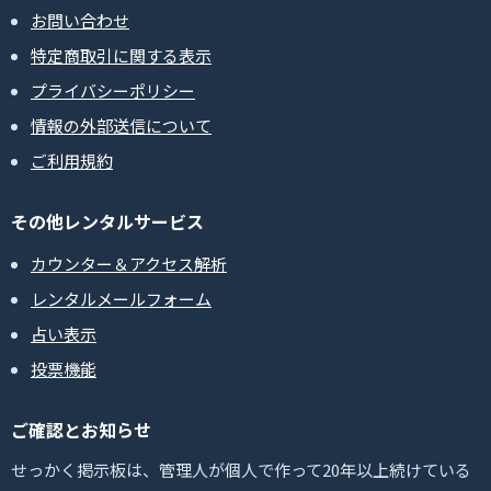
お問い合わせ
特定商取引に関する表示
プライバシーポリシー
情報の外部送信について
ご利用規約
その他レンタルサービス
カウンター＆アクセス解析
レンタルメールフォーム
占い表示
投票機能
ご確認とお知らせ
せっかく掲示板は、管理人が個人で作って20年以上続けている