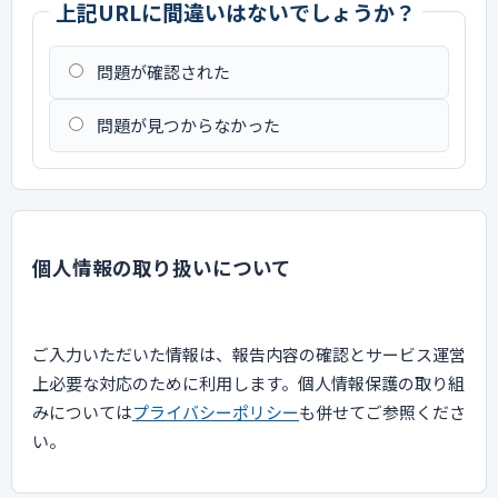
上記URLに間違いはないでしょうか？
問題が確認された
問題が見つからなかった
個人情報の取り扱いについて
ご入力いただいた情報は、報告内容の確認とサービス運営
上必要な対応のために利用します。個人情報保護の取り組
みについては
プライバシーポリシー
も併せてご参照くださ
い。