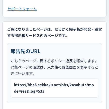
サポートフォーム
ご覧になりましたページは、せっかく掲示板が開発・運営
する掲示板サービス内のページです。
報告先のURL
こちらのページに関するポリシー違反を報告します。
対象ページの確認は、入力後の確認画面を表示すると
きに行います。
https://bbs6.sekkaku.net/bbs/kasabuta/mo
de=res&log=533