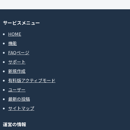
サービスメニュー
HOME
機能
FAQページ
サポート
新規作成
有料版アクティブモード
ユーザー
最新の投稿
サイトマップ
運営の情報