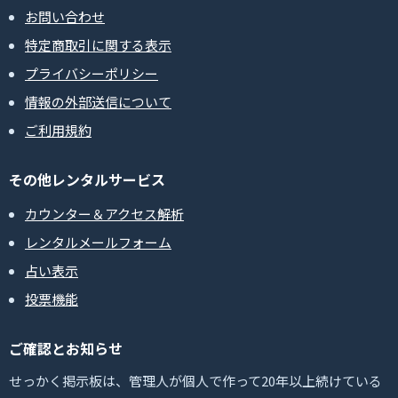
お問い合わせ
特定商取引に関する表示
プライバシーポリシー
情報の外部送信について
ご利用規約
その他レンタルサービス
カウンター＆アクセス解析
レンタルメールフォーム
占い表示
投票機能
ご確認とお知らせ
せっかく掲示板は、管理人が個人で作って20年以上続けている