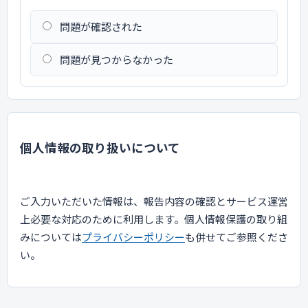
問題が確認された
問題が見つからなかった
個人情報の取り扱いについて
ご入力いただいた情報は、報告内容の確認とサービス運営
上必要な対応のために利用します。個人情報保護の取り組
みについては
プライバシーポリシー
も併せてご参照くださ
い。