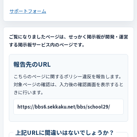
サポートフォーム
ご覧になりましたページは、せっかく掲示板が開発・運営
する掲示板サービス内のページです。
報告先のURL
こちらのページに関するポリシー違反を報告します。
対象ページの確認は、入力後の確認画面を表示すると
きに行います。
https://bbs6.sekkaku.net/bbs/school29/
上記URLに間違いはないでしょうか？