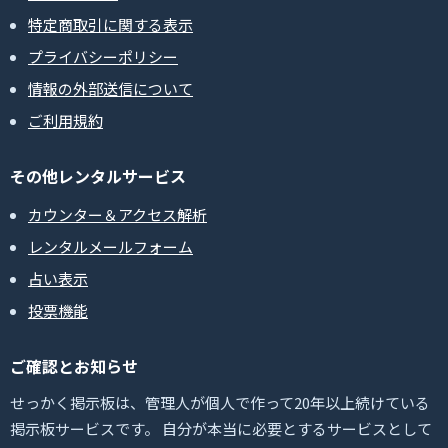
特定商取引に関する表示
プライバシーポリシー
情報の外部送信について
ご利用規約
その他レンタルサービス
カウンター＆アクセス解析
レンタルメールフォーム
占い表示
投票機能
ご確認とお知らせ
せっかく掲示板は、管理人が個人で作って20年以上続けている
掲示板サービスです。 自分が本当に必要とするサービスとして