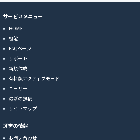
サービスメニュー
HOME
機能
FAQページ
サポート
新規作成
有料版アクティブモード
ユーザー
最新の投稿
サイトマップ
運営の情報
お問い合わせ