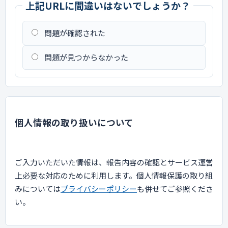
上記URLに間違いはないでしょうか？
問題が確認された
問題が見つからなかった
個人情報の取り扱いについて
ご入力いただいた情報は、報告内容の確認とサービス運営
上必要な対応のために利用します。個人情報保護の取り組
みについては
プライバシーポリシー
も併せてご参照くださ
い。