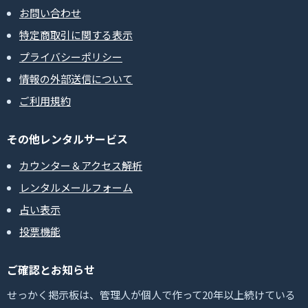
お問い合わせ
特定商取引に関する表示
プライバシーポリシー
情報の外部送信について
ご利用規約
その他レンタルサービス
カウンター＆アクセス解析
レンタルメールフォーム
占い表示
投票機能
ご確認とお知らせ
せっかく掲示板は、管理人が個人で作って20年以上続けている