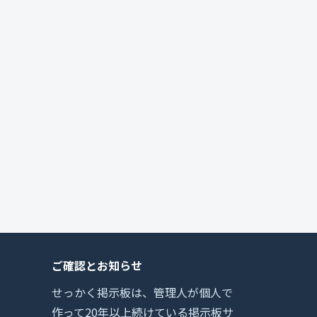
ご確認とお知らせ
せっかく掲示板は、管理人が個人で
作って20年以上続けている掲示板サ