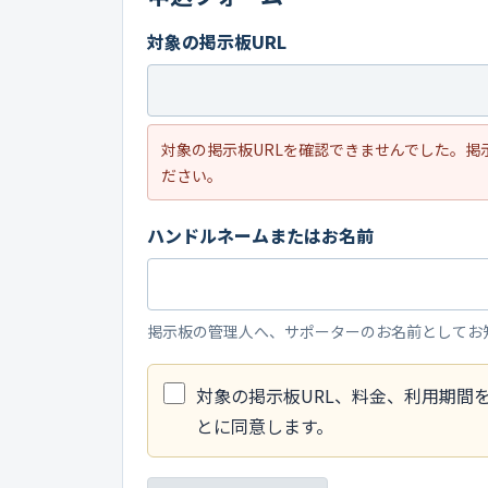
対象の掲示板URL
対象の掲示板URLを確認できませんでした。
ださい。
ハンドルネームまたはお名前
掲示板の管理人へ、サポーターのお名前としてお
対象の掲示板URL、料金、利用期間
とに同意します。