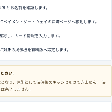
RLとお名前を確認します。
MOペイメントゲートウェイの決済ページへ移動します。
確認し、カード情報を入力します。
安に対象の掲示板を有料版へ設定します。
ください。
となり、原則として決済後のキャンセルはできません。 決
みは完了しません。