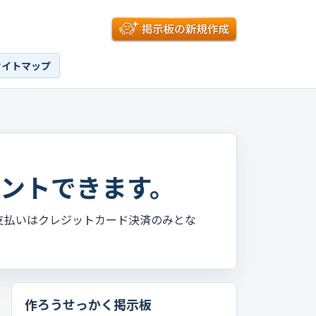
サイトマップ
ントできます。
支払いはクレジットカード決済のみとな
作ろうせっかく掲示板