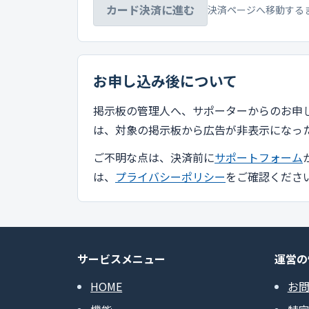
カード決済に進む
決済ページへ移動する
お申し込み後について
掲示板の管理人へ、サポーターからのお申
は、対象の掲示板から広告が非表示になっ
ご不明な点は、決済前に
サポートフォーム
は、
プライバシーポリシー
をご確認くださ
サービスメニュー
運営の
HOME
お