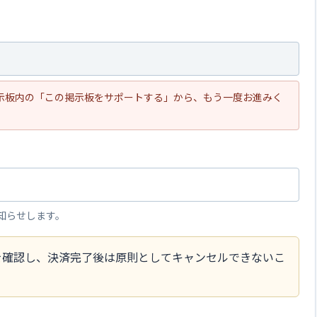
掲示板内の「この掲示板をサポートする」から、もう一度お進みく
知らせします。
を確認し、決済完了後は原則としてキャンセルできないこ