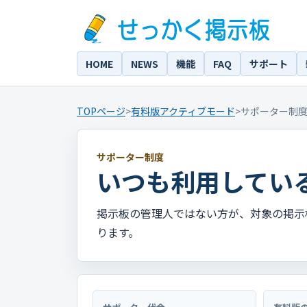
HOME
NEWS
機能
FAQ
サポート
TOPページ
>
有料版アクティブモード
>
サポーター制
サポーター制度
いつも利用してい
掲示板の管理人ではない方が、対象の掲示
ります。