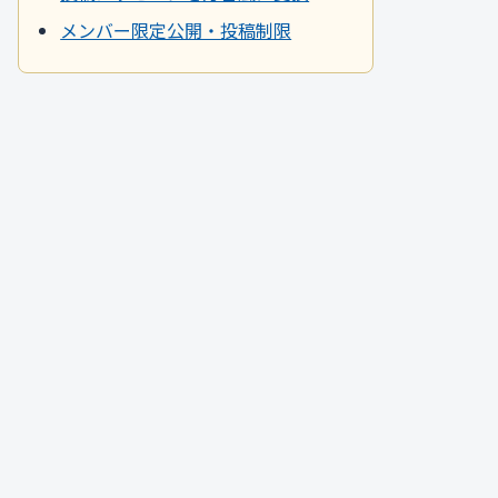
メンバー限定公開・投稿制限