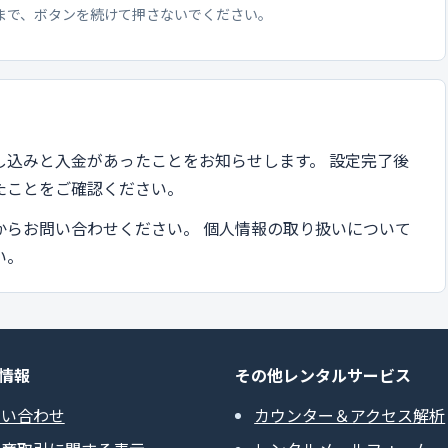
まで、ボタンを続けて押さないでください。
し込みと入金があったことをお知らせします。 設定完了後
たことをご確認ください。
からお問い合わせください。 個人情報の取り扱いについて
い。
情報
その他レンタルサービス
問い合わせ
カウンター＆アクセス解析