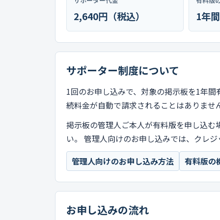
サポーター代金
有料版
2,640円（税込）
1年間
サポーター制度について
1回のお申し込みで、対象の掲示板を1年間
続料金が自動で請求されることはありませ
掲示板の管理人ご本人が有料版を申し込む
い。 管理人向けのお申し込みでは、クレジ
管理人向けのお申し込み方法
有料版の
お申し込みの流れ