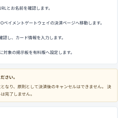
RLとお名前を確認します。
MOペイメントゲートウェイの決済ページへ移動します。
確認し、カード情報を入力します。
安に対象の掲示板を有料版へ設定します。
ください。
となり、原則として決済後のキャンセルはできません。 決
みは完了しません。