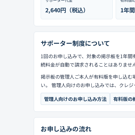
サポーター代金
有料版
2,640円（税込）
1年間
サポーター制度について
1回のお申し込みで、対象の掲示板を1年間
続料金が自動で請求されることはありませ
掲示板の管理人ご本人が有料版を申し込む
い。 管理人向けのお申し込みでは、クレジ
管理人向けのお申し込み方法
有料版の
お申し込みの流れ