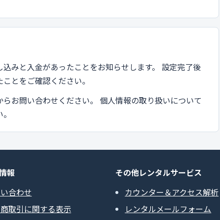
し込みと入金があったことをお知らせします。 設定完了後
たことをご確認ください。
からお問い合わせください。 個人情報の取り扱いについて
い。
情報
その他レンタルサービス
問い合わせ
カウンター＆アクセス解析
定商取引に関する表示
レンタルメールフォーム