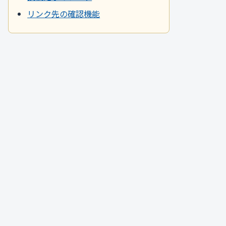
リンク先の確認機能