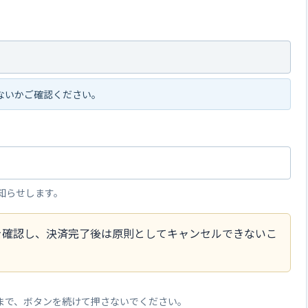
ないかご確認ください。
知らせします。
を確認し、決済完了後は原則としてキャンセルできないこ
まで、ボタンを続けて押さないでください。