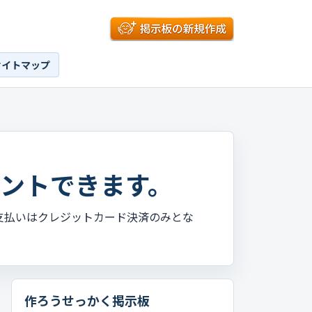
サイトマップ
ントできます。
支払いはクレジットカード決済のみとな
作ろうせっかく掲示板