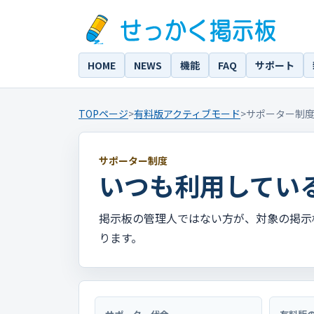
HOME
NEWS
機能
FAQ
サポート
TOPページ
>
有料版アクティブモード
>
サポーター制
サポーター制度
いつも利用してい
掲示板の管理人ではない方が、対象の掲示
ります。