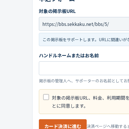
対象の掲示板URL
この掲示板をサポートします。URLに間違いが
ハンドルネームまたはお名前
掲示板の管理人へ、サポーターのお名前としてお
対象の掲示板URL、料金、利用期間
とに同意します。
カード決済に進む
決済ページへ移動する