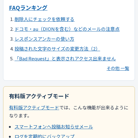
FAQランキング
削除人にチェックを依頼する
ドコモ・au（DIONを含む）などのメールの注意点
レスポンスアンカーの使い方
投稿された文字のサイズの変更方法（2）
「Bad Request」と表示されアクセス出来ません
その他 一覧
有料版アクティブモード
有料版アクティブモード
では、こんな機能が出来るように
なります。
スマートフォンへ投稿お知らせメール
ログを定期的にバックアップ