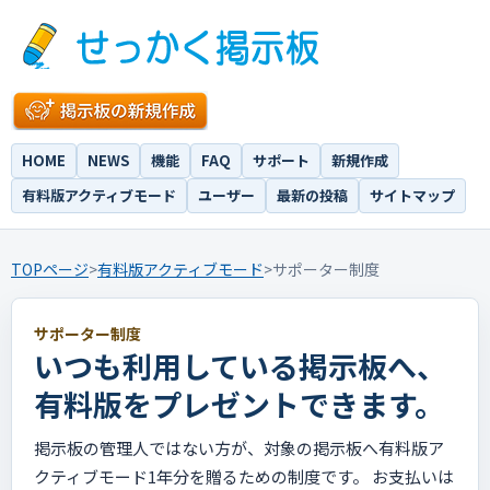
HOME
NEWS
機能
FAQ
サポート
新規作成
有料版アクティブモード
ユーザー
最新の投稿
サイトマップ
TOPページ
>
有料版アクティブモード
>
サポーター制度
サポーター制度
いつも利用している掲示板へ、
有料版をプレゼントできます。
掲示板の管理人ではない方が、対象の掲示板へ有料版ア
クティブモード1年分を贈るための制度です。 お支払いは