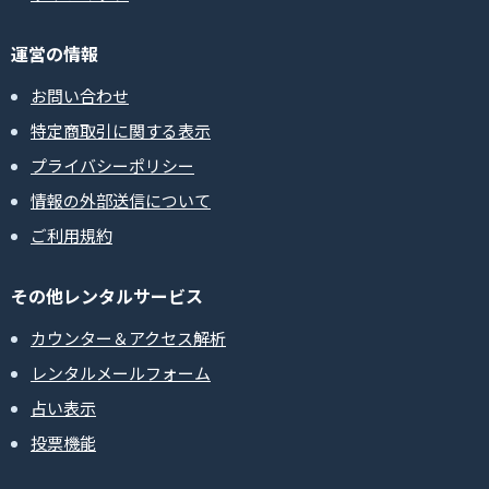
運営の情報
お問い合わせ
特定商取引に関する表示
プライバシーポリシー
情報の外部送信について
ご利用規約
その他レンタルサービス
カウンター＆アクセス解析
レンタルメールフォーム
占い表示
投票機能