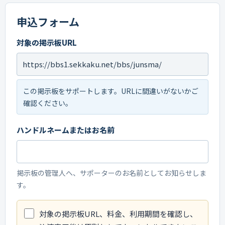
申込フォーム
対象の掲示板URL
この掲示板をサポートします。URLに間違いがないかご
確認ください。
ハンドルネームまたはお名前
掲示板の管理人へ、サポーターのお名前としてお知らせしま
す。
対象の掲示板URL、料金、利用期間を確認し、