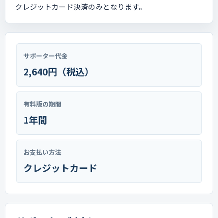
クレジットカード決済のみとなります。
サポーター代金
2,640円（税込）
有料版の期間
1年間
お支払い方法
クレジットカード