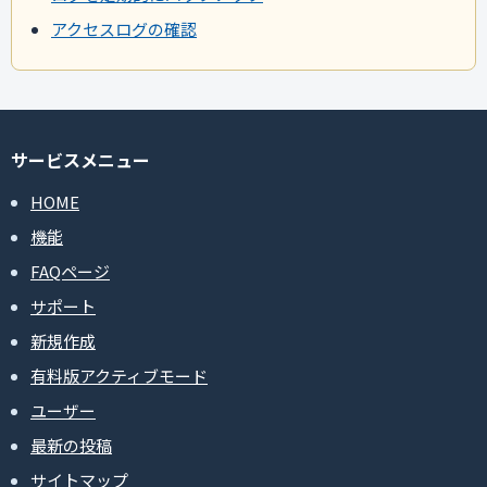
アクセスログの確認
サービスメニュー
HOME
機能
FAQページ
サポート
新規作成
有料版アクティブモード
ユーザー
最新の投稿
サイトマップ