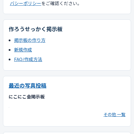
バシーポリシー
をご確認ください。
作ろうせっかく掲示板
掲示板の作り方
新規作成
FAQ/作成方法
最近の写真投稿
にこにこ会掲示板
その他 一覧