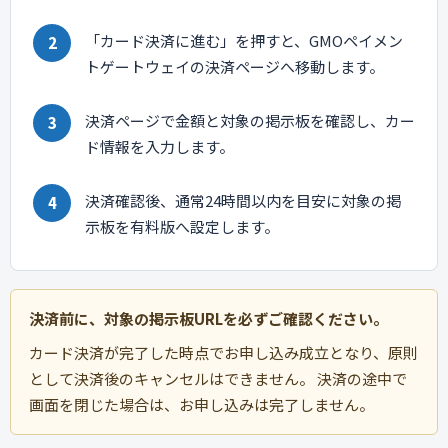
「カード決済に進む」を押すと、GMOペイメン
トゲートウェイの決済ページへ移動します。
決済ページで金額と対象の掲示板を確認し、カー
ド情報を入力します。
決済確認後、通常24時間以内を目安に対象の掲
示板を有料版へ設定します。
決済前に、対象の掲示板URLを必ずご確認ください。
カード決済が完了した時点でお申し込み成立となり、原則
として決済後のキャンセルはできません。 決済の途中で
画面を閉じた場合は、お申し込みは完了しません。