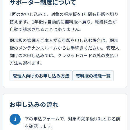
サポーター制度について
1回のお申し込みで、対象の掲示板を1年間有料版へ切り
替えます。 1年後は自動的に無料版へ戻り、継続料金が
自動で請求されることはありません。
掲示板の管理人ご本人が有料版を申し込む場合は、掲示
板のメンテナンスルームからお手続きください。 管理人
向けのお申し込みでは、クレジットカード以外の支払い
方法も選べます。
管理人向けのお申し込み方法
有料版の機能一覧
お申し込みの流れ
下の申込フォームで、対象の掲示板URLとお名前
を確認します。