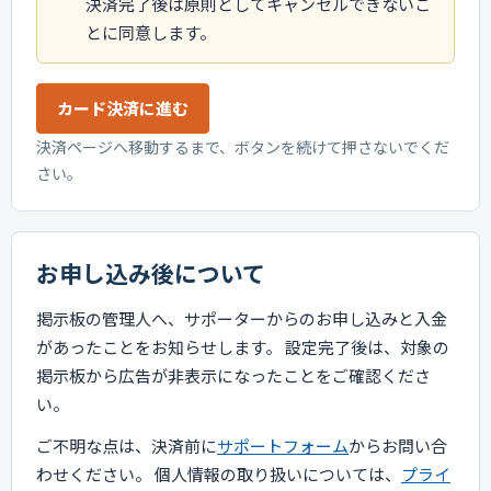
決済完了後は原則としてキャンセルできないこ
とに同意します。
カード決済に進む
決済ページへ移動するまで、ボタンを続けて押さないでくだ
さい。
お申し込み後について
掲示板の管理人へ、サポーターからのお申し込みと入金
があったことをお知らせします。 設定完了後は、対象の
掲示板から広告が非表示になったことをご確認くださ
い。
ご不明な点は、決済前に
サポートフォーム
からお問い合
わせください。 個人情報の取り扱いについては、
プライ