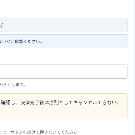
ないかご確認ください。
知らせします。
を確認し、決済完了後は原則としてキャンセルできないこ
まで、ボタンを続けて押さないでください。