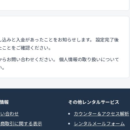
し込みと入金があったことをお知らせします。 設定完了後
たことをご確認ください。
からお問い合わせください。 個人情報の取り扱いについて
い。
情報
その他レンタルサービス
問い合わせ
カウンター＆アクセス解析
定商取引に関する表示
レンタルメールフォーム