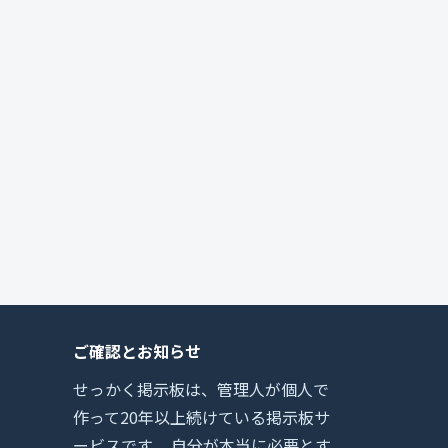
ご確認とお知らせ
せっかく掲示板は、管理人が個人で
作って20年以上続けている掲示板サ
ービスです。 自分が本当に必要とす