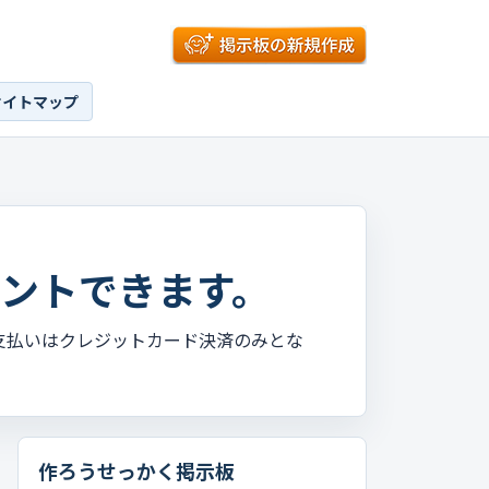
サイトマップ
ントできます。
支払いはクレジットカード決済のみとな
作ろうせっかく掲示板