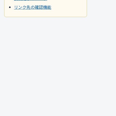
リンク先の確認機能