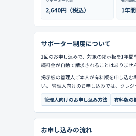
サポーター代金
有料版
2,640円（税込）
1年間
サポーター制度について
1回のお申し込みで、対象の掲示板を1年間
続料金が自動で請求されることはありませ
掲示板の管理人ご本人が有料版を申し込む
い。 管理人向けのお申し込みでは、クレジ
管理人向けのお申し込み方法
有料版の
お申し込みの流れ