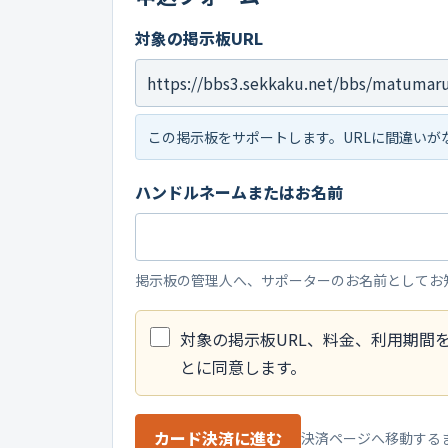
対象の掲示板URL
この掲示板をサポートします。URLに間違いが
ハンドルネームまたはお名前
掲示板の管理人へ、サポーターのお名前としてお
対象の掲示板URL、料金、利用期間
とに同意します。
カード決済に進む
決済ページへ移動する