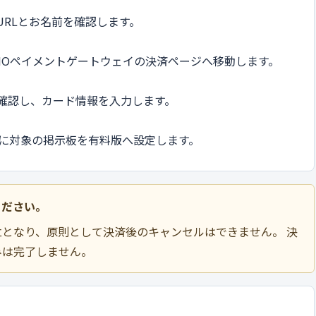
RLとお名前を確認します。
MOペイメントゲートウェイの決済ページへ移動します。
確認し、カード情報を入力します。
安に対象の掲示板を有料版へ設定します。
ください。
となり、原則として決済後のキャンセルはできません。 決
みは完了しません。