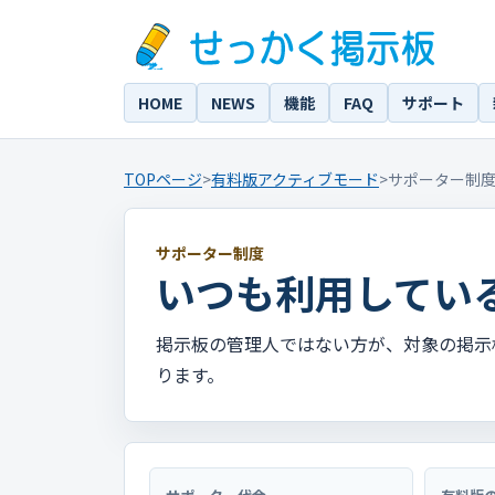
HOME
NEWS
機能
FAQ
サポート
TOPページ
>
有料版アクティブモード
>
サポーター制
サポーター制度
いつも利用してい
掲示板の管理人ではない方が、対象の掲示
ります。