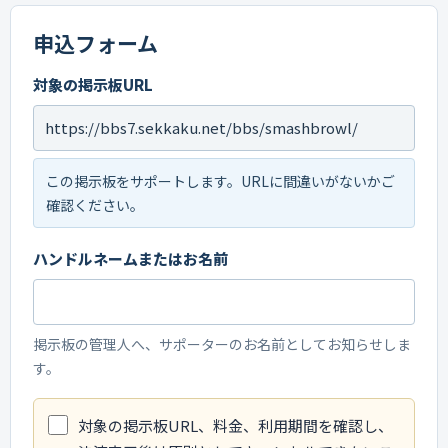
申込フォーム
対象の掲示板URL
この掲示板をサポートします。URLに間違いがないかご
確認ください。
ハンドルネームまたはお名前
掲示板の管理人へ、サポーターのお名前としてお知らせしま
す。
対象の掲示板URL、料金、利用期間を確認し、