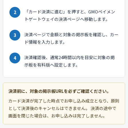
「カード決済に進む」を押すと、GMOペイメン
トゲートウェイの決済ページへ移動します。
決済ページで金額と対象の掲示板を確認し、カー
ド情報を入力します。
決済確認後、通常24時間以内を目安に対象の掲
示板を有料版へ設定します。
決済前に、対象の掲示板URLを必ずご確認ください。
カード決済が完了した時点でお申し込み成立となり、原則
として決済後のキャンセルはできません。 決済の途中で
画面を閉じた場合は、お申し込みは完了しません。