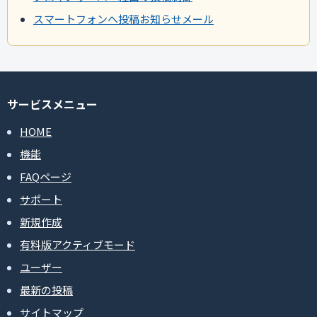
スマートフォンへ投稿お知らせメール
サービスメニュー
HOME
機能
FAQページ
サポート
新規作成
有料版アクティブモード
ユーザー
最新の投稿
サイトマップ