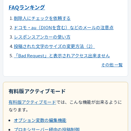
FAQランキング
削除人にチェックを依頼する
ドコモ・au（DIONを含む）などのメールの注意点
レスポンスアンカーの使い方
投稿された文字のサイズの変更方法（2）
「Bad Request」と表示されアクセス出来ません
その他 一覧
有料版アクティブモード
有料版アクティブモード
では、こんな機能が出来るように
なります。
オプション変数の編集機能
プロキシサーバー経由の投稿制御