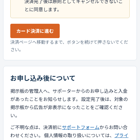
決済完了後は原則としてキャンセルできないこ
とに同意します。
カード決済に進む
決済ページへ移動するまで、ボタンを続けて押さないでくだ
さい。
お申し込み後について
掲示板の管理人へ、サポーターからのお申し込みと入金
があったことをお知らせします。 設定完了後は、対象の
掲示板から広告が非表示になったことをご確認くださ
い。
ご不明な点は、決済前に
サポートフォーム
からお問い合
わせください。 個人情報の取り扱いについては、
プライ