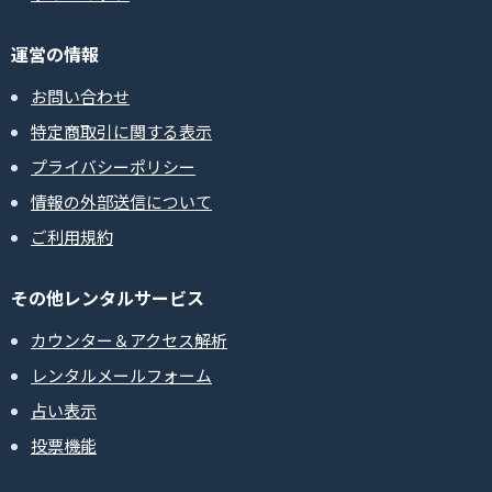
運営の情報
お問い合わせ
特定商取引に関する表示
プライバシーポリシー
情報の外部送信について
ご利用規約
その他レンタルサービス
カウンター＆アクセス解析
レンタルメールフォーム
占い表示
投票機能