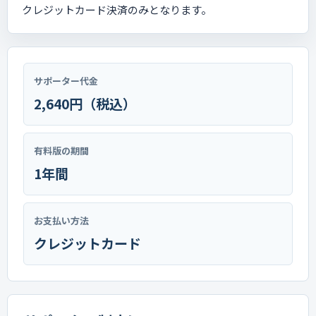
クレジットカード決済のみとなります。
サポーター代金
2,640円（税込）
有料版の期間
1年間
お支払い方法
クレジットカード