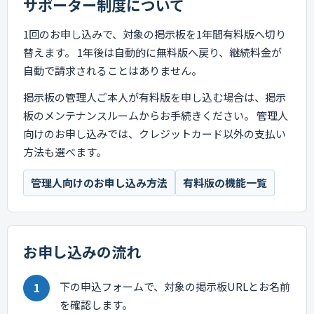
サポーター制度について
1回のお申し込みで、対象の掲示板を1年間有料版へ切り
替えます。 1年後は自動的に無料版へ戻り、継続料金が
自動で請求されることはありません。
掲示板の管理人ご本人が有料版を申し込む場合は、掲示
板のメンテナンスルームからお手続きください。 管理人
向けのお申し込みでは、クレジットカード以外の支払い
方法も選べます。
管理人向けのお申し込み方法
有料版の機能一覧
お申し込みの流れ
下の申込フォームで、対象の掲示板URLとお名前
を確認します。