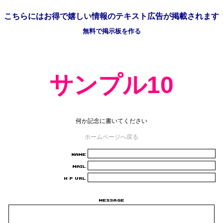
こちらには
お得で嬉しい情報の
テキスト広告が掲載されます
無料で掲示板を作る
サンプル10
何か記念に書いてください
ホームページへ戻る