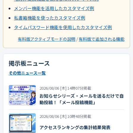
メンバー機能を活用したカスタマイズ例
私書箱機能を使ったカスタマイズ例
タイムパスワード機能を使用したカスタマイズ例
有料版アクティブモードの説明
/
有料版で追加される機能
掲示板ニュース
その他ニュース一覧
2026/08/06 [木] 14時07分掲載
お知らせシリーズ・メールを送るだけで自
動投稿！「メール投稿機能」
2026/08/06 [木] 10時48分掲載
アクセスランキングの集計結果発表