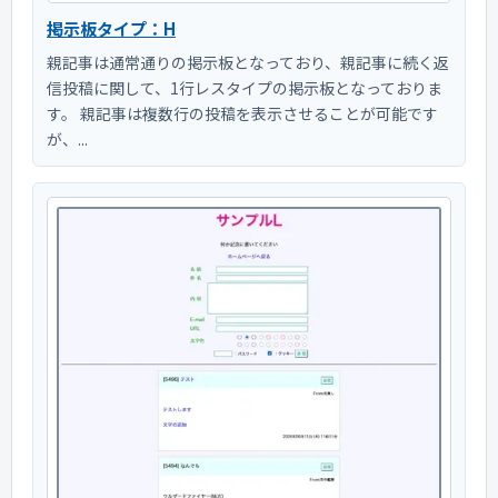
掲示板タイプ：H
親記事は通常通りの掲示板となっており、親記事に続く返
信投稿に関して、1行レスタイプの掲示板となっておりま
す。 親記事は複数行の投稿を表示させることが可能です
が、...