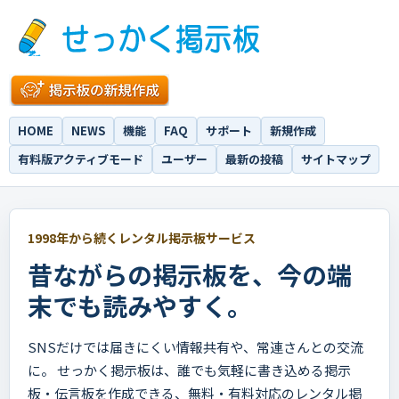
HOME
NEWS
機能
FAQ
サポート
新規作成
有料版アクティブモード
ユーザー
最新の投稿
サイトマップ
1998年から続くレンタル掲示板サービス
昔ながらの掲示板を、今の端
末でも読みやすく。
SNSだけでは届きにくい情報共有や、常連さんとの交流
に。 せっかく掲示板は、誰でも気軽に書き込める掲示
板・伝言板を作成できる、無料・有料対応のレンタル掲