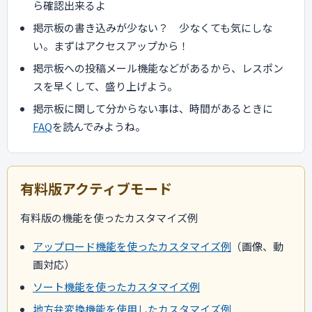
ら確認出来るよ
掲示板の書き込みが少ない？ 少なくても気にしな
い。まずはアクセスアップから！
掲示板への投稿メール機能などがあるから、レスポン
スを早くして、盛り上げよう。
掲示板に関して分からない事は、時間があるときに
FAQ
を読んでみようね。
有料版アクティブモード
有料版の機能を使ったカスタマイズ例
アップロード機能を使ったカスタマイズ例
（画像、動
画対応）
ソート機能を使ったカスタマイズ例
地方弁変換機能を使用したカスタマイズ例