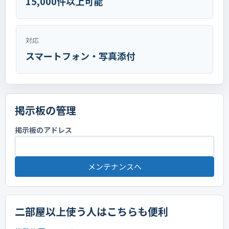
15,000件以上可能
対応
スマートフォン・写真添付
掲示板の管理
掲示板のアドレス
メンテナンスへ
二部屋以上使う人はこちらも便利