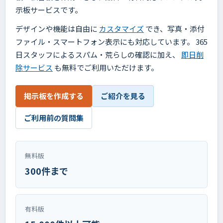
示板サービスです。
デザインや機能は自由に
カスタマイズ
でき、写真・添付
ファイル・スマートフォン表示にも対応しています。 365
日スタッフによるスパム・荒らしの確認に加え、
即日削
除サービス
も無料でご利用いただけます。
掲示板を作成する
ご紹介を見る
ご利用前の質問集
無料版
300件まで
有料版