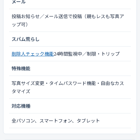
メール
投稿お知らせ／メール送信で投稿（親もレスも写真ア
ップ可）
スパム荒らし
削除人チェック機能
24時間監視中／制限・トリップ
特殊機能
写真サイズ変更・タイムパスワード機能・自由なカス
タマイズ
対応機種
全パソコン、スマートフォン、タブレット