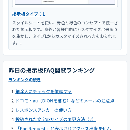
掲示板タイプ：L
スタイルシートを使い、青色と緑色のコンセプトで統一さ
れた掲示板です。意外と皆様自由にカスタマイズ出来る点
を生かし、タイプLからカスタマイズされる方もおられま
す。...
昨日の掲示板FAQ閲覧ランキング
ランキングの続き
削除人にチェックを依頼する
ドコモ・au（DIONを含む）などのメールの注意点
レスポンスアンカーの使い方
投稿された文字のサイズの変更方法（2）
「Bad Request」と表示されアクセス出来ません