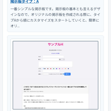
掲示板タイプ：A
一番シンプルな掲示板です。掲示板の基本とも言えるデザ
インなので、オリジナルの掲示板を作成される際に、タイ
プAから順にカスタマイズをスタートしていくと、簡単に
オリ...