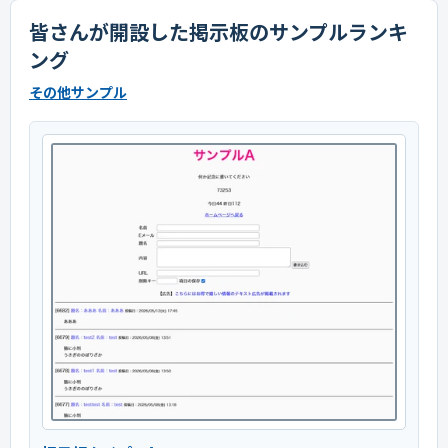
皆さんが開設した掲示板のサンプルランキ
ング
その他サンプル