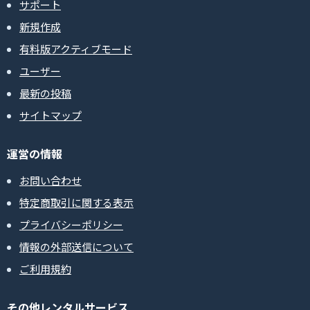
サポート
新規作成
有料版アクティブモード
ユーザー
最新の投稿
サイトマップ
運営の情報
お問い合わせ
特定商取引に関する表示
プライバシーポリシー
情報の外部送信について
ご利用規約
その他レンタルサービス