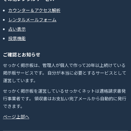
カウンター＆アクセス解析
レンタルメールフォーム
占い表示
投票機能
ご確認とお知らせ
せっかく掲示板は、管理人が個人で作って20年以上続けている
掲示板サービスです。 自分が本当に必要とするサービスとして
運営しています。
せっかく掲示板を運営しているせっかくネットは適格請求書発
行事業者です。 領収書はお支払い完了メールから自動的に発行
できます。
ページ上部へ