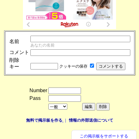
名前
あなたの名前
コメント
削除
キー
クッキーの保存
Number
Pass
無料で掲示板を作る
｜
情報の外部送信について
この掲示板をサポートする