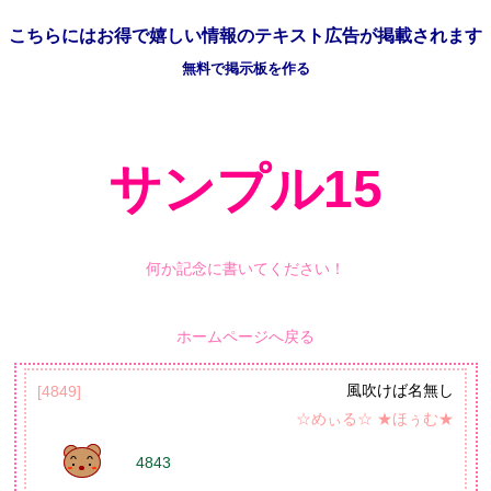
こちらには
お得で嬉しい情報の
テキスト広告が掲載されます
無料で掲示板を作る
サンプル15
何か記念に書いてください！
ホームページへ戻る
風吹けば名無し
[4849]
☆めぃる☆ ★ほぅむ★
4843