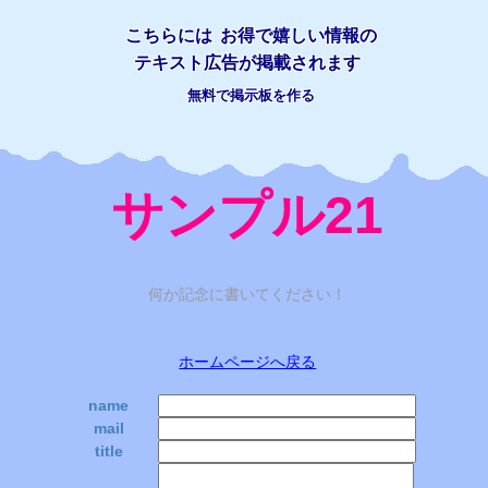
こちらには
お得で嬉しい情報の
テキスト広告が掲載されます
無料で掲示板を作る
サンプル21
何か記念に書いてください！
ホームページへ戻る
name
mail
title