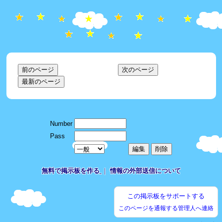
Number
Pass
無料で掲示板を作る
｜
情報の外部送信について
この掲示板をサポートする
このページを通報する
管理人へ連絡