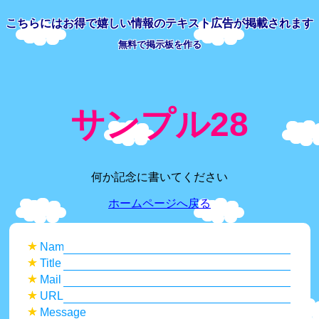
こちらには
お得で嬉しい情報の
テキスト広告が掲載されます
無料で掲示板を作る
サンプル28
何か記念に書いてください
ホームページへ戻る
Name
Title
Mail
URL
Message