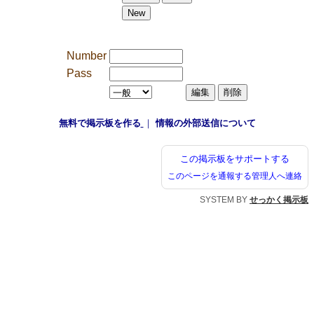
Number
Pass
無料で掲示板を作る
｜
情報の外部送信について
この掲示板をサポートする
このページを通報する
管理人へ連絡
SYSTEM BY
せっかく掲示板