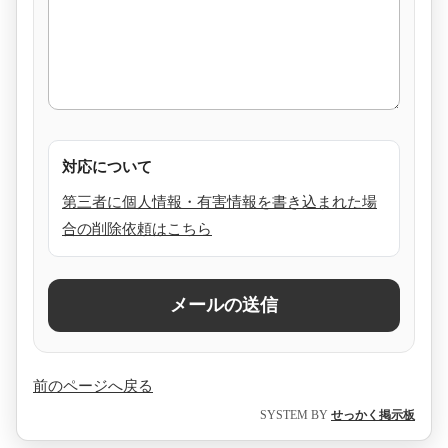
対応について
第三者に個人情報・有害情報を書き込まれた場
合の削除依頼はこちら
前のページへ戻る
SYSTEM BY
せっかく掲示板