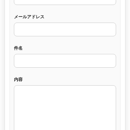
メールアドレス
件名
内容