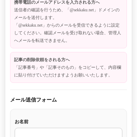
携帯電話のメールアドレスを入力される方へ
送信者の確認を行うため、「@sekkaku.net」ドメインの
メールを送付します。
「@sekkaku.net」からのメールを受信できるように設定
してください。確認メールを受け取れない場合、管理人
へメールを転送できません。
記事の削除依頼をされる方へ
「記事番号」や「記事そのもの」をコピーして、内容欄
に貼り付けていただけますようお願いいたします。
メール送信フォーム
お名前