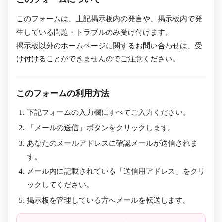
このフォームは、上記掲示板内の発言や、掲示板内で発
生している問題・トラブルのみ受け付けます。
掲示板以外のホームページに関するお問い合わせは、受
け付けることができませんのでご注意ください。
このフォームの利用方法
下記フォームの入力欄にすべてご入力ください。
「メールの送信」ボタンをクリックします。
あなたのメールアドレスに確認メールが送信されま
す。
メール内に記載されている「送信用アドレス」をクリ
ックしてください。
掲示板を管理している方へメールを転送します。