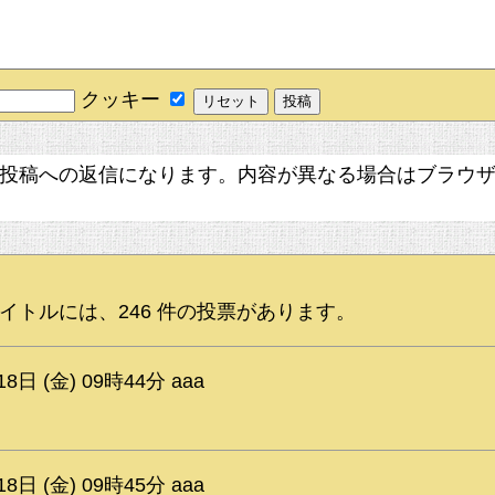
クッキー
投稿への返信になります。内容が異なる場合はブラウ
イトルには、246 件の投票があります。
18日 (金) 09時44分 aaa
18日 (金) 09時45分 aaa