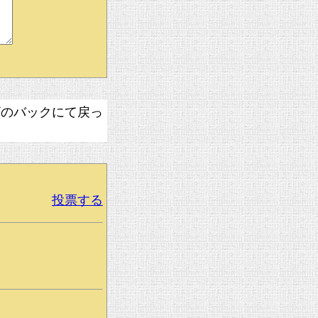
ザのバックにて戻っ
投票する