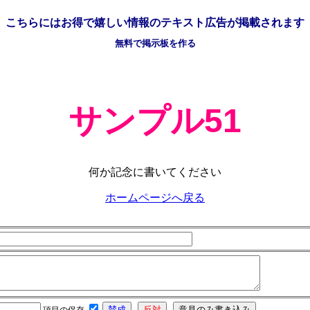
こちらには
お得で嬉しい情報の
テキスト広告が掲載されます
無料で掲示板を作る
サンプル51
何か記念に書いてください
ホームページへ戻る