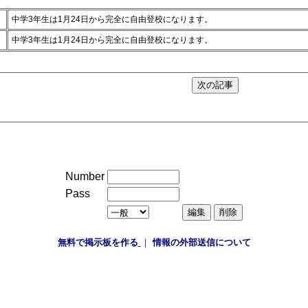
中学3年生は1月24日から完全に自由登校になります。
中学3年生は1月24日から完全に自由登校になります。
Number
Pass
無料で掲示板を作る
｜
情報の外部送信について