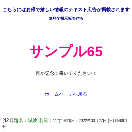
こちらには
お得で嬉しい情報の
テキスト広告が掲載されます
無料で掲示板を作る
サンプル65
何か記念に書いてください！
ホームページへ戻る
[421]
題名：試験 名前：です
投稿日：2022年03月27日 (日) 05時01
分