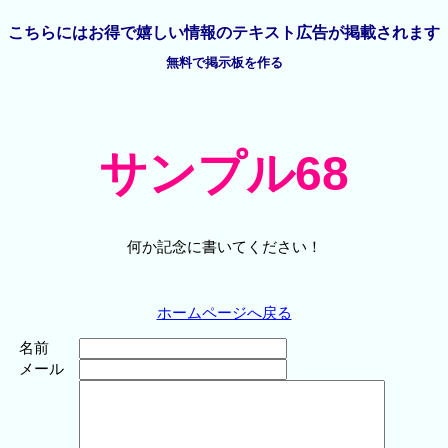
こちらには
お得で嬉しい情報の
テキスト広告が掲載されます
無料で掲示板を作る
サンプル68
何か記念に書いてください！
ホームページへ戻る
名前
メール