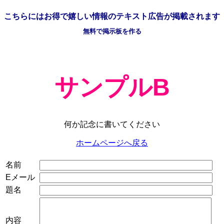
こちらには
お得で嬉しい情報の
テキスト広告が掲載されます
無料で掲示板を作る
サンプルB
何か記念に書いてください
ホームページへ戻る
名前
Eメール
題名
内容