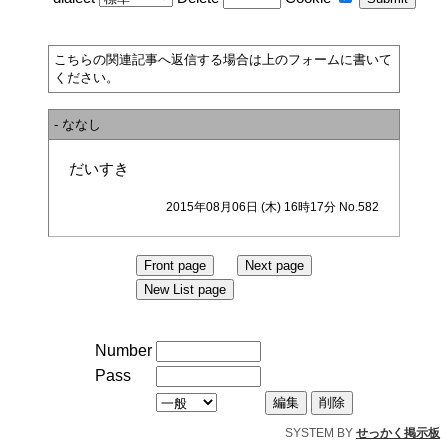
こちらの関連記事へ返信する場合は上のフォームに書いて
ください。
- ななし
だいすき
2015年08月06日 (木) 16時17分 No.582
Number
Pass
SYSTEM BY
せっかく掲示板