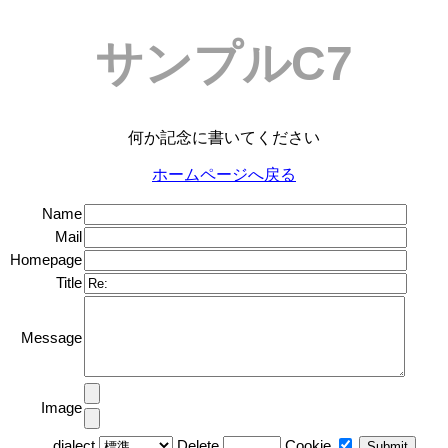
サンプルC7
何か記念に書いてください
ホームページへ戻る
Name
Mail
Homepage
Title
Message
Image
dialect
Delete
Cookie