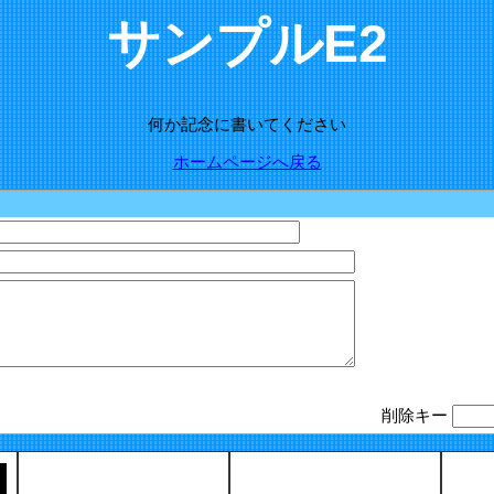
サンプルE2
何か記念に書いてください
ホームページへ戻る
削除キー