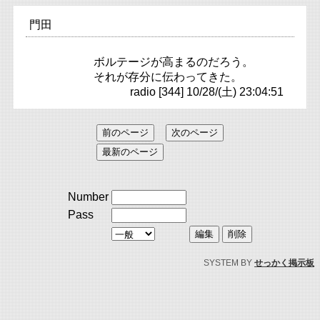
門田
ボルテージが高まるのだろう。
それが存分に伝わってきた。
radio [344] 10/28/(土) 23:04:51
Number
Pass
SYSTEM BY
せっかく掲示板