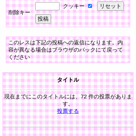
クッキー
削除キー
このレスは下記の投稿への返信になります。内
容が異なる場合はブラウザのバックにて戻って
ください
タイトル
現在までにこのタイトルには、72 件の投票がありま
す。
投票する