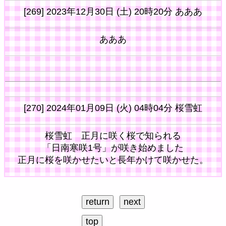
[269] 2023年12月30日 (土) 20時20分 あああ
あああ
[270] 2024年01月09日 (火) 04時04分 桜雪虹
桜雪虹 正月に咲く桜で知られる
「日南寒咲1号」が咲き始めました
正月に桜を咲かせたいと長年かけて咲かせた。