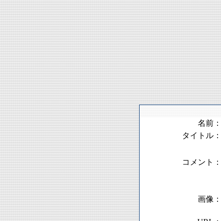
名前
タイトル
コメント
画像