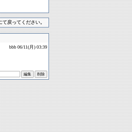
にて戻ってください。
bbb
06/11(月) 03:39