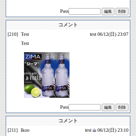
Pass
コメント
[210]
Test
test
06/12(日) 23:07
Test
Pass
コメント
[211]
Ikoo
test
06/12(日) 23:10