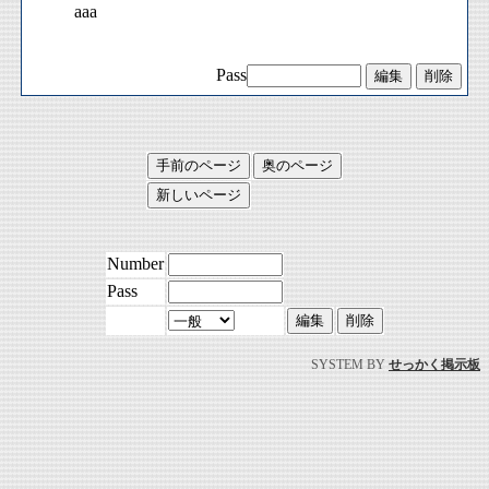
aaa
Pass
Number
Pass
SYSTEM BY
せっかく掲示板