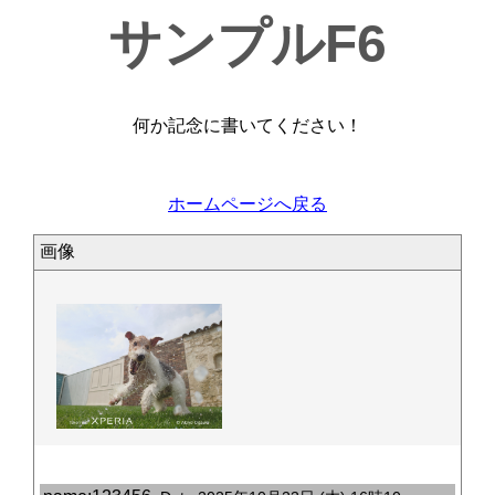
サンプルF6
何か記念に書いてください！
ホームページへ戻る
画像