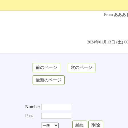
From:あああ
2024年01月13日 (土) 
Number
Pass