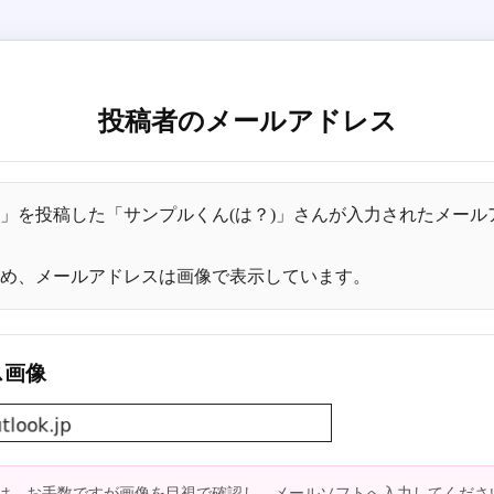
投稿者のメールアドレス
06」を投稿した「サンプルくん(は？)」さんが入力されたメー
め、メールアドレスは画像で表示しています。
ス画像
は、お手数ですが画像を目視で確認し、メールソフトへ入力してくださ