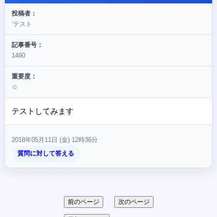
投稿者：
‘テスト
記事番号：
1490
重要度：
☆
テストしてみます
2018年05月11日 (金) 12時36分
質問に対して答える