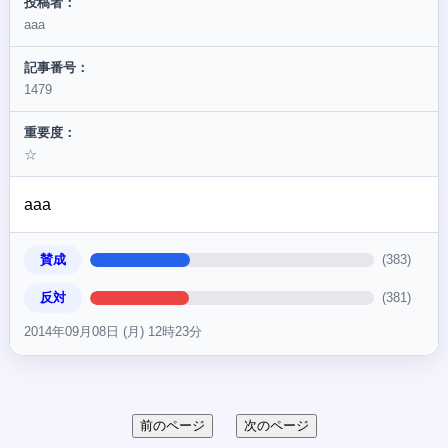
投稿者：
aaa
記事番号：
1479
重要度：
☆
aaa
賛成
(383)
反対
(381)
2014年09月08日 (月) 12時23分